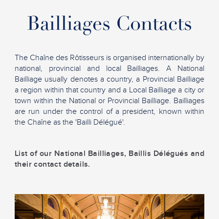
Bailliages Contacts
The Chaîne des Rôtisseurs is organised internationally by
national, provincial and local Bailliages. A National
Bailliage usually denotes a country, a Provincial Bailliage
a region within that country and a Local Bailliage a city or
town within the National or Provincial Bailliage. Bailliages
are run under the control of a president, known within
the Chaîne as the 'Bailli Délégué'.
List of our National Bailliages, Baillis Délégués and
their contact details.