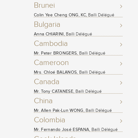
Brunei
Colin Yee Cheng ONG, KC,
Bailli Délégué
Bulgaria
Anna CHIARINI,
Bailli Délégué
Cambodia
Mr. Peter BRONGERS,
Bailli Délégué
Cameroon
Mrs. Chloé BALANOS,
Bailli Délégué
Canada
Mr. Tony CATANESE,
Bailli Délégué
China
Mr. Allen Pak-Lun WONG,
Bailli Délégué
Colombia
Mr. Fernando José ESPANA,
Bailli Délégué