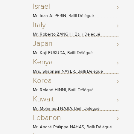
Israel
Mr. Idan ALPERIN,
Bailli Délégué
Italy
Mr. Roberto ZANGHI,
Bailli Délégué
Japan
Mr. Koji FUKUDA,
Bailli Délégué
Kenya
Mrs. Shabnam NAYER,
Bailli Délégué
Korea
Mr. Roland HINNI,
Bailli Délégué
Kuwait
Mr. Mohamed NAJIA,
Bailli Délégué
Lebanon
Mr. André Philippe NAHAS,
Bailli Délégué